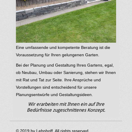
Eine umfassende und kompetente Beratung ist die
Voraussetzung für Ihren gelungenen Garten.
Bei der Planung und Gestaltung Ihres Gartens, egal,
ob Neubau, Umbau oder Sanierung, stehen wir Ihnen
mit Rat und Tat zur Seite. Ihre Ansprüche und
Vorstellungen sind entscheidend für unsere
Planungsentwürfe und Gestaltungsideen.
Wir erarbeiten mit Ihnen ein auf Ihre
Bedürfnisse zugeschnittenes Konzept.
© 2019 by Lehnhoff. All rights reserved.