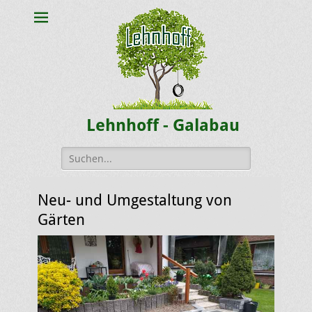
Lehnhoff - Galabau
Suche
nach:
Neu- und Umgestaltung von
Gärten